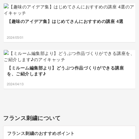
【趣味のアイデア集】はじめてさんにおすすめの講座 4選
2024/05/01
【ミルーム編集部より】どうぶつ作品づくりができる講座
を、ご紹介します♪
2024/04/13
フランス刺繍について
フランス刺繍のおすすめポイント