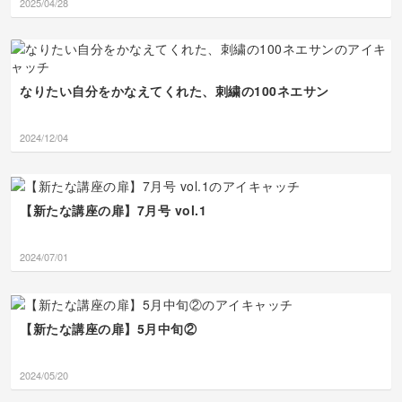
2025/04/28
なりたい自分をかなえてくれた、刺繍の100ネエサン
2024/12/04
【新たな講座の扉】7月号 vol.1
2024/07/01
【新たな講座の扉】5月中旬②
2024/05/20