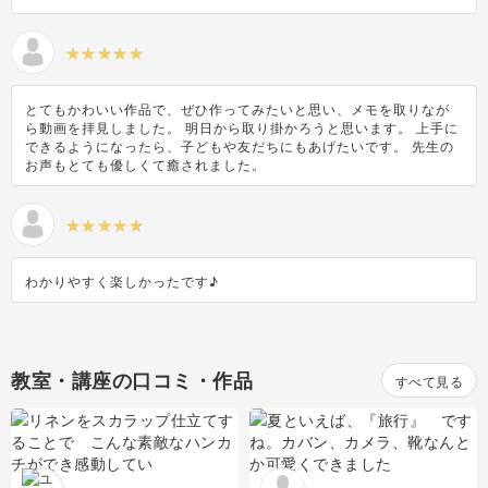
とてもかわいい作品で、ぜひ作ってみたいと思い、メモを取りなが
ら動画を拝見しました。 明日から取り掛かろうと思います。 上手に
できるようになったら、子どもや友だちにもあげたいです。 先生の
お声もとても優しくて癒されました。
わかりやすく楽しかったです♪
教室・講座の口コミ・作品
すべて見る