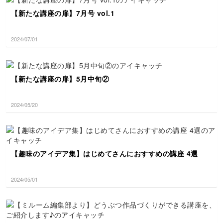
【新たな講座の扉】7月号 vol.1
2024/07/01
【新たな講座の扉】5月中旬②
2024/05/20
【趣味のアイデア集】はじめてさんにおすすめの講座 4選
2024/05/01