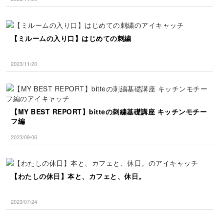
【ミルームの入り口】はじめての刺繍
2023/11/20
【MY BEST REPORT】bitteの刺繍基礎講座 キッチンモチー
フ編
2023/09/06
【わたしの休日】本と、カフェと、休日。
2023/07/24