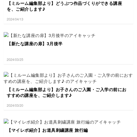
【ミルーム編集部より】どうぶつ作品づくりができる講座
を、ご紹介します♪
2024/04/13
【新たな講座の扉】3月後半
2024/03/25
【ミルーム編集部より】お子さんのご入園・ご入学の前にお
すすめの講座を、ご紹介します♪
2024/03/20
【マイレポ紹介】お道具刺繍講座 旅行編