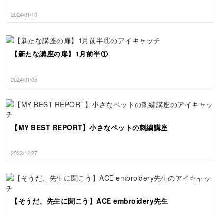
2024/01/10
【新たな講座の扉】1月前半①
2024/01/08
【MY BEST REPORT】小さなペットの刺繍講座
2023/12/27
【そうだ、先生に聞こう】ACE embroidery先生