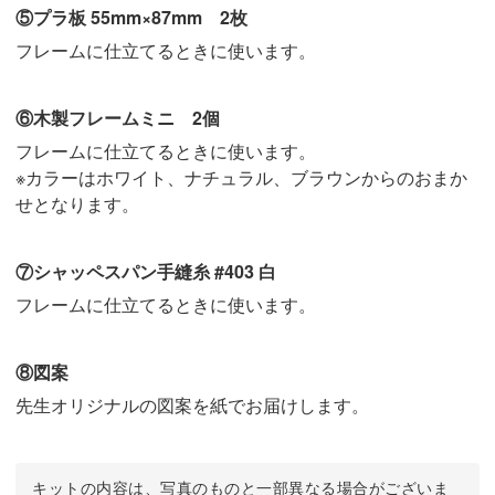
⑤プラ板 55mm×87mm 2枚
フレームに仕立てるときに使います。
⑥木製フレームミニ 2個
フレームに仕立てるときに使います。
※カラーはホワイト、ナチュラル、ブラウンからのおまか
せとなります。
⑦シャッペスパン手縫糸 #403 白
フレームに仕立てるときに使います。
⑧図案
先生オリジナルの図案を紙でお届けします。
キットの内容は、写真のものと一部異なる場合がございま