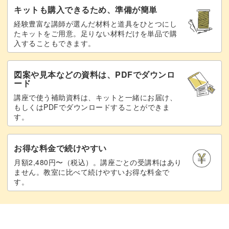
キットも購入できるため、準備が簡単
経験豊富な講師が選んだ材料と道具をひとつにし
たキットをご用意。足りない材料だけを単品で購
入することもできます。
図案や見本などの資料は、PDFでダウンロ
ード
講座で使う補助資料は、キットと一緒にお届け、
もしくはPDFでダウンロードすることができま
す。
お得な料金で続けやすい
月額2,480円〜（税込）。講座ごとの受講料はあり
ません。教室に比べて続けやすいお得な料金で
す。