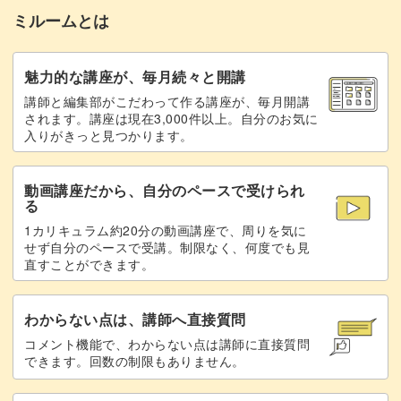
ミルームとは
魅力的な講座が、毎月続々と開講
講師と編集部がこだわって作る講座が、毎月開講
されます。講座は現在3,000件以上。自分のお気に
入りがきっと見つかります。
動画講座だから、自分のペースで受けられ
る
1カリキュラム約20分の動画講座で、周りを気に
せず自分のペースで受講。制限なく、何度でも見
直すことができます。
わからない点は、講師へ直接質問
コメント機能で、わからない点は講師に直接質問
できます。回数の制限もありません。