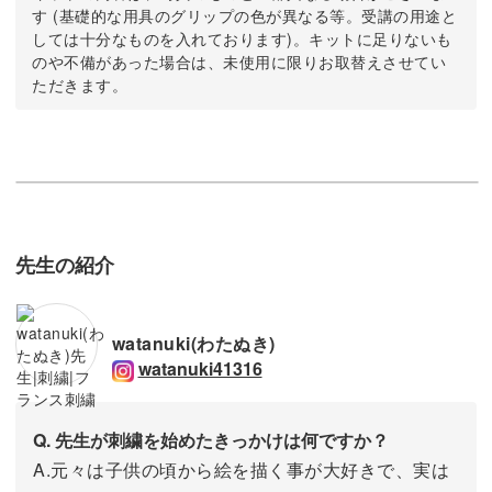
す (基礎的な用具のグリップの色が異なる等。受講の用途と
しては十分なものを入れております)。キットに足りないも
のや不備があった場合は、未使用に限りお取替えさせてい
ただきます。
先生の紹介
watanuki(わたぬき)
watanuki41316
Q. 先生が刺繍を始めたきっかけは何ですか？
A.元々は子供の頃から絵を描く事が大好きで、実は