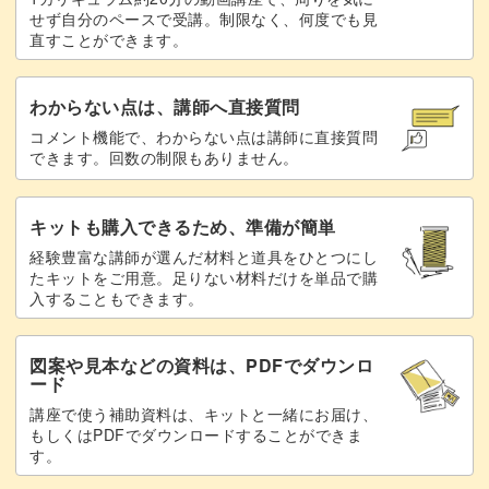
せず自分のペースで受講。制限なく、何度でも見
直すことができます。
わからない点は、講師へ直接質問
コメント機能で、わからない点は講師に直接質問
できます。回数の制限もありません。
キットも購入できるため、準備が簡単
経験豊富な講師が選んだ材料と道具をひとつにし
たキットをご用意。足りない材料だけを単品で購
入することもできます。
図案や見本などの資料は、PDFでダウンロ
ード
講座で使う補助資料は、キットと一緒にお届け、
もしくはPDFでダウンロードすることができま
す。