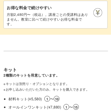
お得な料金で続けやすい
月額2,480円〜（税込）。講座ごとの受講料はあり
ません。教室に比べて続けやすいお得な料金で
す。
キット
2種類のキットを用意しています。
※キットは別売り・オプションとなります。
※お申し込みいただいた方のみ、キットを購入できます。
材料キット(
5,580)
〜
¥
1
10
オールインワンキット(
7,880)
〜
¥
1
15