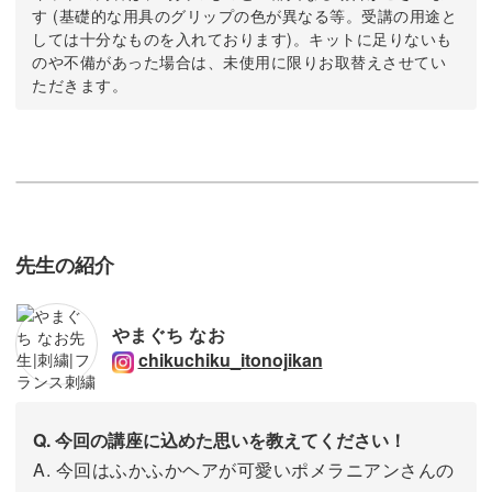
す (基礎的な用具のグリップの色が異なる等。受講の用途と
しては十分なものを入れております)。キットに足りないも
のや不備があった場合は、未使用に限りお取替えさせてい
ただきます。
先生の紹介
やまぐち なお
chikuchiku_itonojikan
Q. 今回の講座に込めた思いを教えてください！
A. 今回はふかふかヘアが可愛いポメラニアンさんの