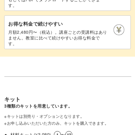
す。
お得な料金で続けやすい
月額2,480円〜（税込）。講座ごとの受講料はあり
ません。教室に比べて続けやすいお得な料金で
す。
キット
3種類のキットを用意しています。
※キットは別売り・オプションとなります。
※お申し込みいただいた方のみ、キットを購入できます。
材料キット(
3,080)
〜
¥
1
12