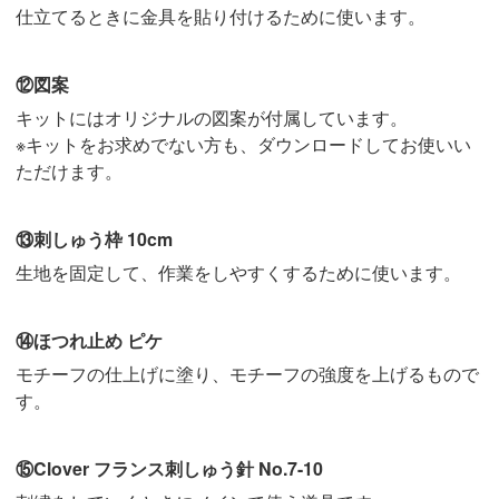
仕立てるときに金具を貼り付けるために使います。
⑫図案
キットにはオリジナルの図案が付属しています。
※キットをお求めでない方も、ダウンロードしてお使いい
ただけます。
⑬刺しゅう枠 10cm
生地を固定して、作業をしやすくするために使います。
⑭ほつれ止め ピケ
モチーフの仕上げに塗り、モチーフの強度を上げるもので
す。
⑮Clover フランス刺しゅう針 No.7-10