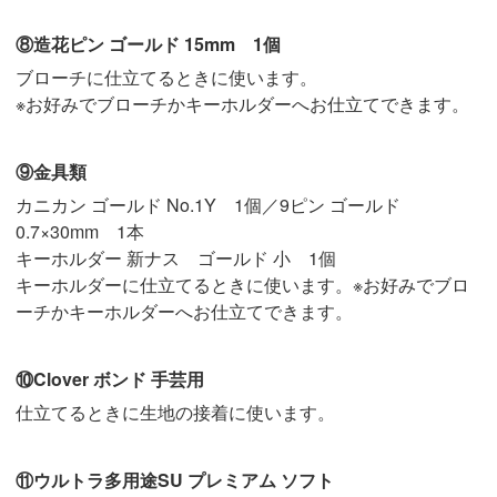
⑧造花ピン ゴールド 15mm 1個
ブローチに仕立てるときに使います。
※お好みでブローチかキーホルダーへお仕立てできます。
⑨金具類
カニカン ゴールド No.1Y 1個／9ピン ゴールド
0.7×30mm 1本
キーホルダー 新ナス ゴールド 小 1個
キーホルダーに仕立てるときに使います。※お好みでブロ
ーチかキーホルダーへお仕立てできます。
⑩Clover ボンド 手芸用
仕立てるときに生地の接着に使います。
⑪ウルトラ多用途SU プレミアム ソフト