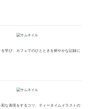
クを学び、カフェでのひとときを鮮やかな記録に
多彩な表現をするコツ、ティータイムイラストの