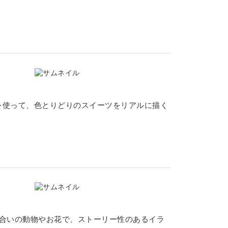
を使って、色とりどりのスイーツをリアルに描く
色合いの動物やお花で、ストーリー性のあるイラ