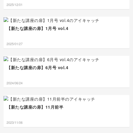
2025/12/01
【新たな講座の扉】1月号 vol.4
2025/01/27
【新たな講座の扉】6月号 vol.4
2024/06/24
【新たな講座の扉】11月前半
2023/11/06