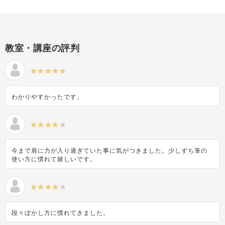
教室・講座の評判
わかりやすかったです。
今まで肩に力が入り過ぎていた事に気がつきました。少しずち筆の
使い方に慣れて嬉しいです。
段々ぼかし方に慣れてきました。