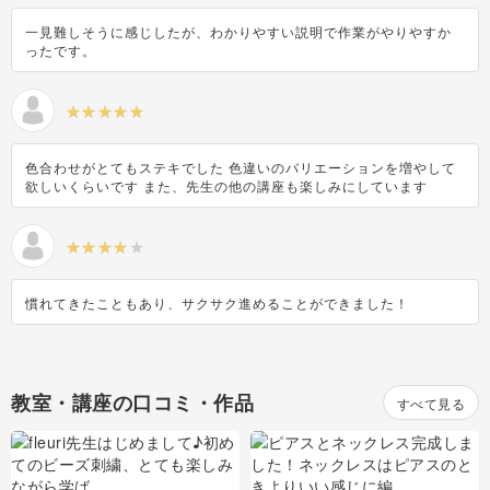
一見難しそうに感じしたが、わかりやすい説明で作業がやりやすか
ったです。
色合わせがとてもステキでした 色違いのバリエーションを増やして
欲しいくらいです また、先生の他の講座も楽しみにしています
慣れてきたこともあり、サクサク進めることができました！
教室・講座の口コミ・作品
すべて見る