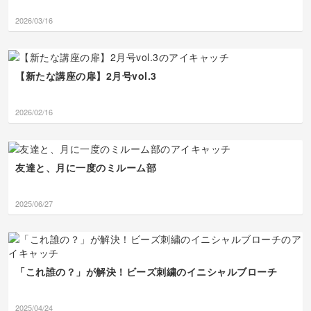
2026/03/16
【新たな講座の扉】2月号vol.3
2026/02/16
友達と、月に一度のミルーム部
2025/06/27
「これ誰の？」が解決！ビーズ刺繍のイニシャルブローチ
2025/04/24