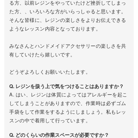
る方、以前レジンをやっていたけど挫折してしまっ
た方、、いろいろな方がいらっしゃると思います。
そんな皆様に、レジンの楽しさをよりお伝えできる
ようなレッスン内容となっております。
みなさんとハンドメイドアクセサリーの楽しさを共
有していけたら嬉しいです。
どうぞよろしくお願いいたします。
Q. レジンを扱う上で気をつけることはありますか？
A. はい、レジンは体質によってはアレルギーを起こ
してしまうことがありますので、作業時は必ずゴム
手袋をして作業をするようにしましょう。私もレッ
スンの中で着用して行っています。
Q. どのくらいの作業スペースが必要ですか？