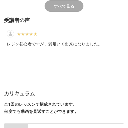
お気に入りのボールペンがさらに可愛くなりますよ♪
すべて見る
受講者の声
レジン初心者ですが、満足いく出来になりました。
カリキュラム
全1回のレッスンで構成されています。
何度でも動画を見返すことができます。