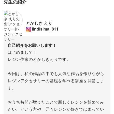
先生の紹介
とかしき えり
lindisima_811
自己紹介をお願いします！
はじめまして！
レジン作家のとかしきえりです。
今回は、私の作品の中でも人気な作品を作りながら
レジンアクセサリーの基礎を学べる講座を開講しま
す。
おうち時間が増えたことで新しくレジンを始めてみ
たい、という方や、元々レジンが好きではまってい