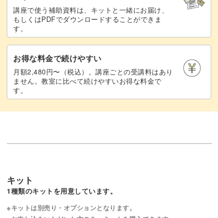
講座で使う補助資料は、キットと一緒にお届け、
もしくはPDFでダウンロードすることができま
す。
お得な料金で続けやすい
月額2,480円〜（税込）。講座ごとの受講料はあり
ません。教室に比べて続けやすいお得な料金で
す。
キット
1種類のキットを用意しています。
※キットは別売り・オプションとなります。