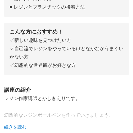
■ レジンとプラスチックの接着方法
こんな方におすすめ！
✓新しい趣味を見つけたい方
✓自己流でレジンをやっているけどなかなかうまくい
かない方
✓幻想的な世界観がお好きな方
講座の紹介
レジン作家講師とかしきえりです。
幻想的なレジンボールペンを作っていきましょう。
世界にたった１つだけの特別なボールペンになりますよ。