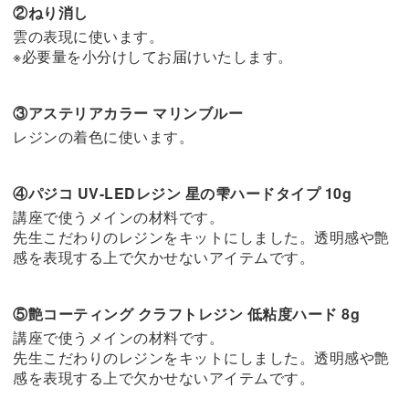
②ねり消し
雲の表現に使います。
※必要量を小分けしてお届けいたします。
③アステリアカラー マリンブルー
レジンの着色に使います。
④パジコ UV-LEDレジン 星の雫ハードタイプ 10g
講座で使うメインの材料です。
先生こだわりのレジンをキットにしました。透明感や艶
感を表現する上で欠かせないアイテムです。
⑤艶コーティング クラフトレジン 低粘度ハード 8g
講座で使うメインの材料です。
先生こだわりのレジンをキットにしました。透明感や艶
感を表現する上で欠かせないアイテムです。