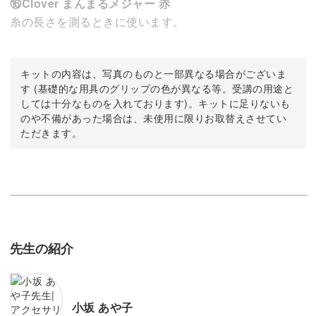
⑯Clover まんまるメジャー 赤
糸の長さを測るときに使います。
キットの内容は、写真のものと一部異なる場合がございま
す (基礎的な用具のグリップの色が異なる等。受講の用途と
しては十分なものを入れております)。キットに足りないも
のや不備があった場合は、未使用に限りお取替えさせてい
ただきます。
先生の紹介
小坂 あや子