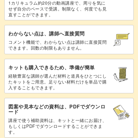
1カリキュラム約20分の動画講座で、周りを気に
せず自分のペースで受講。制限なく、何度でも見
直すことができます。
わからない点は、講師へ直接質問
コメント機能で、わからない点は講師に直接質問
できます。回数の制限もありません。
キットも購入できるため、準備が簡単
経験豊富な講師が選んだ材料と道具をひとつにし
たキットをご用意。足りない材料だけを単品で購
入することもできます。
図案や見本などの資料は、PDFでダウンロ
ード
講座で使う補助資料は、キットと一緒にお届け、
もしくはPDFでダウンロードすることができま
す。