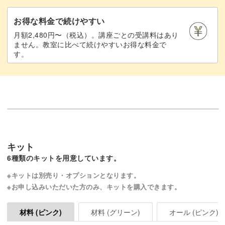
お得な料金で続けやすい
月額2,480円〜（税込）。講座ごとの受講料はあり
ません。教室に比べて続けやすいお得な料金で
す。
キット
6種類のキットを用意しています。
※キットは別売り・オプションとなります。
※お申し込みいただいた方のみ、キットを購入できます。
材料 (グリーン)
オール (ピンク)
材料 (ピンク)