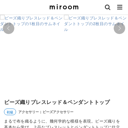
ビーズ織りブレスレッド＆ペンダントトップ
アクセサリー
ビーズアクセサリー
初級
|
まるで布を織るように、幾何学的な模様を表現。ビーズ織りを
基本から学び、上品なブレスレットとペンダントトップに仕立