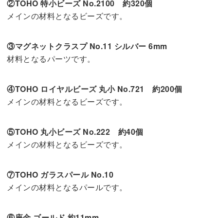
②TOHO 特小ビーズ No.2100 約320個
メインの材料となるビーズです。
③マグネットクラスプ No.11 シルバー 6mm
材料となるパーツです。
④TOHO ロイヤルビーズ 丸小 No.721 約200個
メインの材料となるビーズです。
⑤TOHO 丸小ビーズ No.222 約40個
メインの材料となるビーズです。
⑦TOHO ガラスパール No.10
メインの材料となるパールです。
⑥座金 ゴールド 約11mm