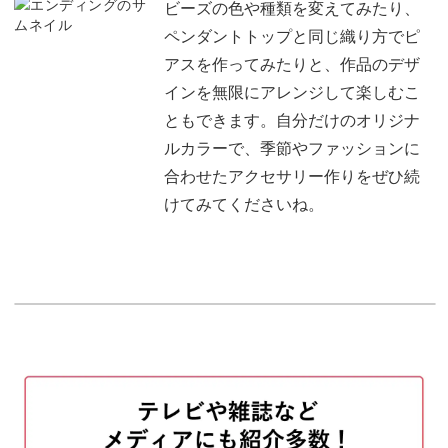
チェーンを通し仕上げる
16:29
ビーズの色や種類を変えてみたり、
ペンダントトップと同じ織り方でピ
おわりに
17:26
アスを作ってみたりと、作品のデザ
インを無限にアレンジして楽しむこ
ともできます。自分だけのオリジナ
ルカラーで、季節やファッションに
合わせたアクセサリー作りをぜひ続
けてみてくださいね。