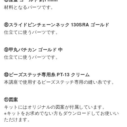
材料となるパーツです。
⑧スライドピンチェーンネック 130SRA ゴールド
仕立てに使うパーツです。
⑨甲丸バチカン ゴールド 中
仕立てに使うパーツです。
⑩ビーズステッチ専用糸 PT-13 クリーム
本講座で使用するビーズステッチ専用の縫い糸です。
⑪図案
キットにはオリジナルの図案が付属しています。
※キットをお求めでない方もダウンロードしてお使いい
ただけます。