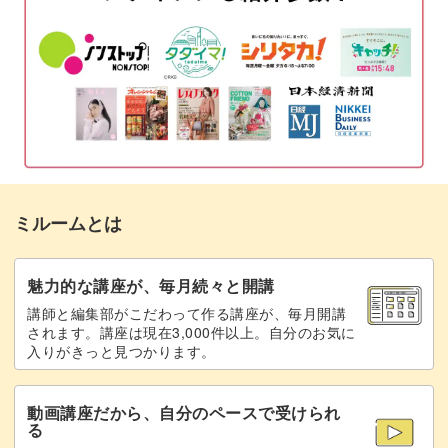
ミルームとは
魅力的な講座が、毎月続々と開講
講師と編集部がこだわって作る講座が、毎月開講
されます。講座は現在3,000件以上。自分のお気に
入りがきっと見つかります。
動画講座だから、自分のペースで受けられ
る