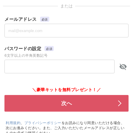
または
メールアドレス
必須
パスワードの設定
必須
6文字以上の半角英数記号
＼豪華キットを無料プレゼント！／
利用規約
、
プライバシーポリシー
をお読みになり同意いただける場合、
次にお進みください。また、ご入力いただいたメールアドレスが正しい
ものか必ずご確認ください。