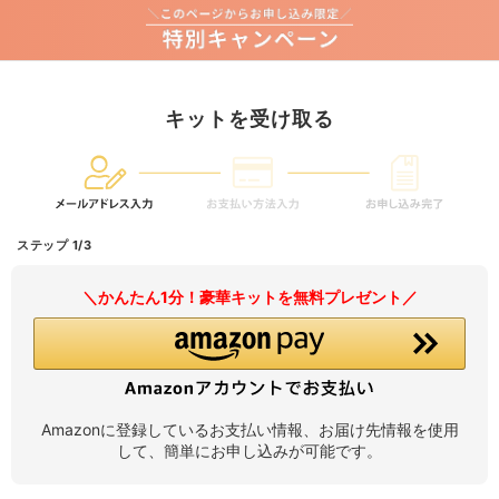
キットを受け取る
ステップ 1/3
＼かんたん1分！豪華キットを無料プレゼント／
Amazonに登録しているお支払い情報、お届け先情報を使用
して、簡単にお申し込みが可能です。