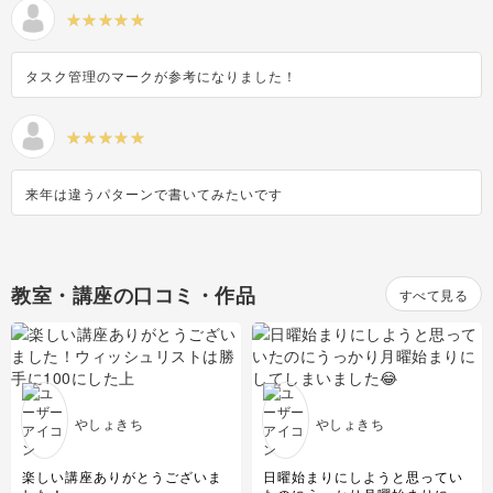
タスク管理のマークが参考になりました！
来年は違うパターンで書いてみたいです
教室・講座の口コミ・作品
すべて見る
やしょきち
やしょきち
楽しい講座ありがとうございま
日曜始まりにしようと思ってい