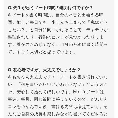
Q. 先生が思うノート時間の魅力は何ですか？
A.ノートを書く時間は、自分の本音と出会える時
間。忙しい毎日でも、少し立ち止まって「私はどう
したい？」と自分に問いかけることで、モヤモヤが
整理されたり、行動のヒントが見つかったりしま
す。誰かのためじゃなく、自分のために書く時間っ
て、すごく大切だと思っています。
Q. 初心者ですが、大丈夫でしょうか？
A.もちろん大丈夫です！「ノートを書き慣れていな
い」「何を書いたらいいかわからない」という方こ
そ、安心して始めてほしいです。Me lifeノートは、
毎週、毎月、同じ質問に答えていくので、だんだん
コツをつかんでいき、書ける内容も増えていく。そ
んなご自身の成長も楽しみながら書いてくださると