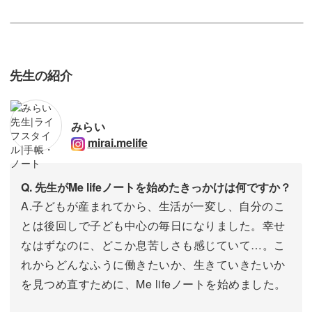
先生の紹介
みらい
mirai.melife
Q. 先生がMe lifeノートを始めたきっかけは何ですか？
A.子どもが産まれてから、生活が一変し、自分のこ
とは後回しで子ども中心の毎日になりました。幸せ
なはずなのに、どこか息苦しさも感じていて…。こ
れからどんなふうに働きたいか、生きていきたいか
を見つめ直すために、Me lifeノートを始めました。