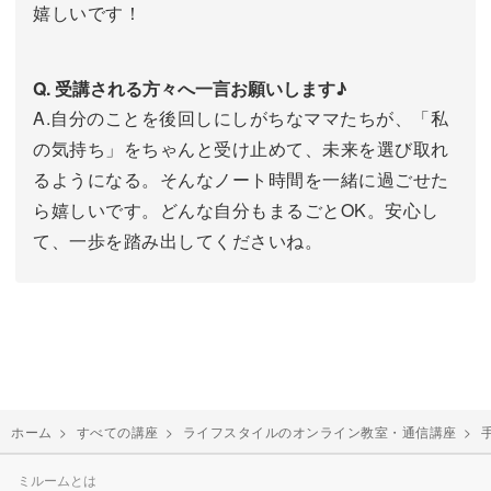
嬉しいです！
Q. 受講される方々へ一言お願いします♪
A.自分のことを後回しにしがちなママたちが、「私
の気持ち」をちゃんと受け止めて、未来を選び取れ
るようになる。そんなノート時間を一緒に過ごせた
ら嬉しいです。どんな自分もまるごとOK。安心し
て、一歩を踏み出してくださいね。
ホーム
>
すべての講座
>
ライフスタイルのオンライン教室・通信講座
>
ミルームとは