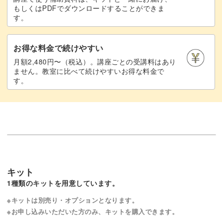
もしくはPDFでダウンロードすることができま
す。
お得な料金で続けやすい
月額2,480円〜（税込）。講座ごとの受講料はあり
ません。教室に比べて続けやすいお得な料金で
す。
キット
1種類のキットを用意しています。
※キットは別売り・オプションとなります。
※お申し込みいただいた方のみ、キットを購入できます。