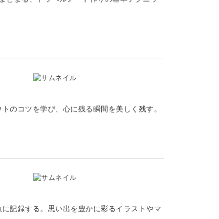
ウトのコツを学び、心に残る瞬間を美しく残す。
敵に記録する。思い出を豊かに彩るイラストやマ