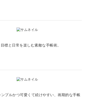
l』。目標と日常を楽しむ素敵な手帳術。
シンプルかつ可愛くて続けやすい、画期的な手帳