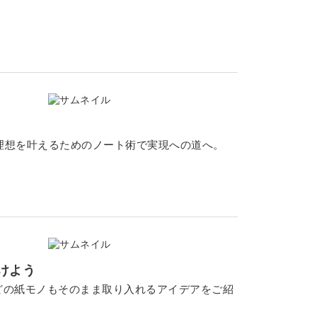
自分の理想を叶えるためのノート術で実現への道へ。
けよう
どの紙モノもそのまま取り入れるアイデアをご紹