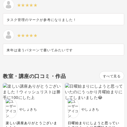
タスク管理のマークが参考になりました！
来年は違うパターンで書いてみたいです
教室・講座の口コミ・作品
すべて見る
やしょきち
やしょきち
楽しい講座ありがとうございま
日曜始まりにしようと思ってい