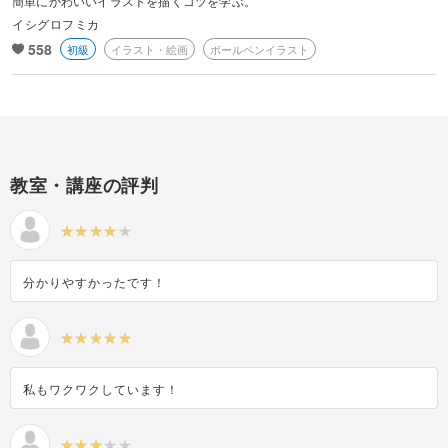
簡単にかわいいイラストを描くコツを学ぶ。
イシグロフミカ
558
初級
イラスト・絵画
ボールペンイラスト
教室・講座の評判
分かりやすかったです！
私もワクワクしています！