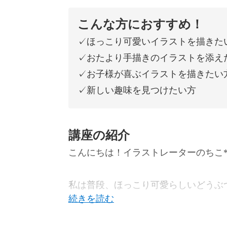
こんな方におすすめ！
✓ほっこり可愛いイラストを描きた
✓おたより手描きのイラストを添え
✓お子様が喜ぶイラストを描きたい
✓新しい趣味を見つけたい方
講座の紹介
こんにちは！イラストレーターのちこ
私は普段、ほっこり可愛らしいどうぶ
育アイテムの制作やポスター制作を行