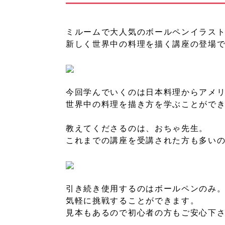
ミルームで大人気のボールペンイラス
新しく世界中の料理を描く講座の登場
今回学んでいくのは日本料理からアメ
世界中の料理を描き方を学ぶことがで
教えてくださるのは、おちゃ先生。
これまでの講座を受講された方も多い
引き続き使用するのはボールペンのみ
気軽に挑戦することができます。
見本もあるので初心者の方もご安心下