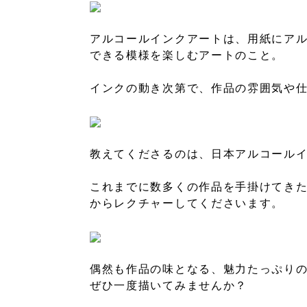
アルコールインクアートは、用紙にア
できる模様を楽しむアートのこと。
インクの動き次第で、作品の雰囲気や
教えてくださるのは、日本アルコールインク
これまでに数多くの作品を手掛けてき
からレクチャーしてくださいます。
偶然も作品の味となる、魅力たっぷり
ぜひ一度描いてみませんか？