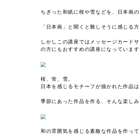
ちぎった和紙に桜や雪などを、日本画
「日本画」と聞くと難しそうに感じる
しかしこの講座ではメッセージカード
の方にもおすすめの講座になっていま
桜、蛍、雪。
日本を感じるモチーフが描かれた作品
季節にあった作品を作る、そんな楽し
和の雰囲気を感じる素敵な作品を作っ