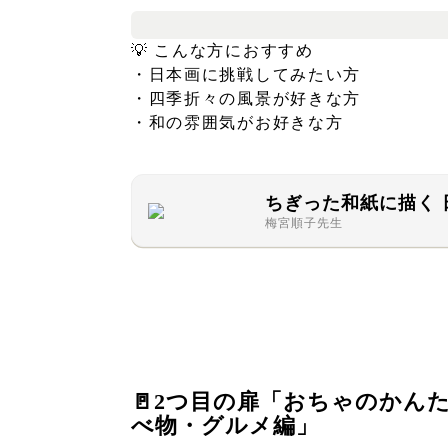
💡 こんな方におすすめ
・日本画に挑戦してみたい方
・四季折々の風景が好きな方
・和の雰囲気がお好きな方
ちぎった和紙に描く 
梅宮順子先生
🚪2つ目の扉「おちゃのかん
べ物・グルメ編」