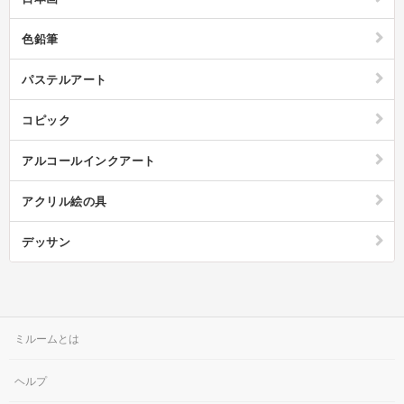
色鉛筆
パステルアート
コピック
アルコールインクアート
アクリル絵の具
デッサン
ミルームとは
ヘルプ