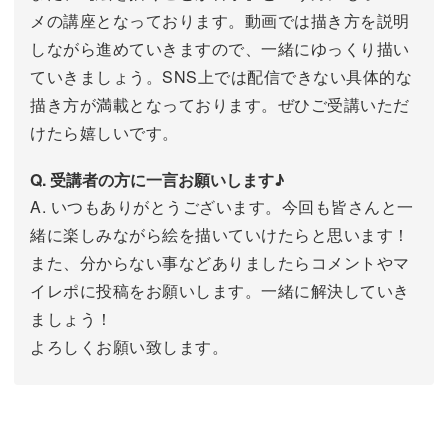
メの講座となっております。動画では描き方を説明
しながら進めていきますので、一緒にゆっくり描い
ていきましょう。SNS上では配信できない具体的な
描き方が満載となっております。ぜひご受講いただ
けたら嬉しいです。
Q. 受講者の方に一言お願いします♪
A. いつもありがとうございます。今回も皆さんと一
緒に楽しみながら絵を描いていけたらと思います！
また、分からない事などありましたらコメントやマ
イレポに投稿をお願いします。一緒に解決していき
ましょう！
よろしくお願い致します。