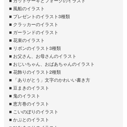
■ カットケーキとフォークのイラスト
■ 風船のイラスト
■ プレゼントのイラスト3種類
■ クラッカーのイラスト
■ ガーランドのイラスト
■ 花束のイラスト
■ リボンのイラスト3種類
■ お父さん、お母さんのイラスト
■ おじいちゃん、おばあちゃんのイラスト
■ 花飾りのイラスト2種類
■ 「ありがとう」文字のかわいい書き方
■ 豆まきのイラスト
■ 鬼のイラスト
■ 恵方巻のイラスト
■ こいのぼりのイラスト
■ かぶとのイラスト