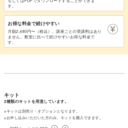
もしくはPDFでダウンロードすることができま
す。
お得な料金で続けやすい
月額2,480円〜（税込）。講座ごとの受講料はあり
ません。教室に比べて続けやすいお得な料金で
す。
キット
2種類のキットを用意しています。
※キットは別売り・オプションとなります。
※お申し込みいただいた方のみ、キットを購入できます。