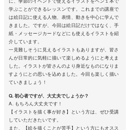
に、季節のイベントで使えるイラストをペン１本で
学ぶことができるレッスンです。これまでの講座で
は絵日記に使える人物、表情、動きを中心に学んで
きました。ですが、今回は絵日記だけではなく、手
紙・メッセージカードなどにも使えるイラストを紹
介しています。
一見難しそうに見えるイラストもありますが、皆さ
んが日常的に気軽に描いて楽しめるようにと考えま
した。イラストが皆さんのより身近なものになりま
すようにとの思いを込めました。今回も楽しく描い
ていきましょう！
Q. 初心者ですが、大丈夫でしょうか？
A. もちろん大丈夫です！
【イラストを描く事が好き】という方は、ぜひ受講
していただきたいです。
また、【絵を描くことが苦手】という方にもオスス