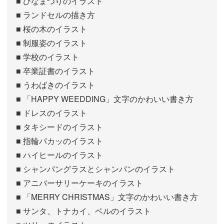
■ ひなまつりのイラスト
■ ランドセルの描き方
■ 桜の木のイラスト
■ 制服姿のイラスト
■ 学校のイラスト
■ 卒業証書のイラスト
■ うわばきのイラスト
■ 「HAPPY WEEDDING」文字のかわいい書き方
■ ドレスのイラスト
■ タキシードのイラスト
■ 指輪パカッのイラスト
■ ハイヒールのイラスト
■ シャンパングラスとシャンパンのイラスト
■ アニバーサリーケーキのイラスト
■ 「MERRY CHRISTMAS」文字のかわいい書き方
■ サンタ、トナカイ、ベルのイラスト