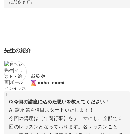
ただきます。
先生の紹介
おちゃ
ocha_momi
Q.今回の講座に込めた思いを教えてください！
A. 講座第４弾目スタートいたします！
今回の講座は【年間行事】をテーマにし、全部で６
回のレッスンとなっております。各レッスンごと