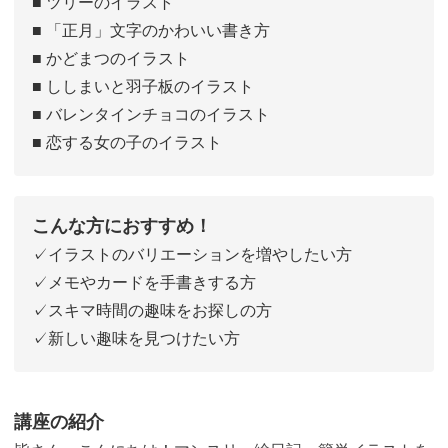
■ ツリーのイラスト
■ 「正月」文字のかわいい書き方
■ かどまつのイラスト
■ ししまいと羽子板のイラスト
■ バレンタインチョコのイラスト
■ 恋する女の子のイラスト
こんな方におすすめ！
✓イラストのバリエーションを増やしたい方
✓メモやカードを手書きする方
✓スキマ時間の趣味をお探しの方
✓新しい趣味を見つけたい方
講座の紹介