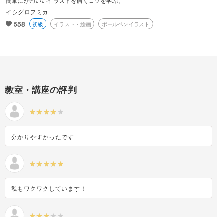
簡単にかわいいイラストを描くコツを学ぶ。
イシグロフミカ
558
初級
イラスト・絵画
ボールペンイラスト
教室・講座の評判
分かりやすかったです！
私もワクワクしています！