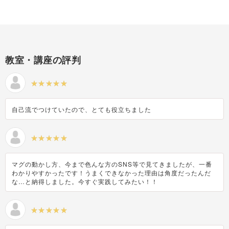
教室・講座の評判
自己流でつけていたので、とても役立ちました
マグの動かし方、今まで色んな方のSNS等で見てきましたが、一番
わかりやすかったです！うまくできなかった理由は角度だったんだ
な…と納得しました。今すぐ実践してみたい！！