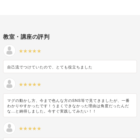
教室・講座の評判
自己流でつけていたので、とても役立ちました
マグの動かし方、今まで色んな方のSNS等で見てきましたが、一番
わかりやすかったです！うまくできなかった理由は角度だったんだ
な…と納得しました。今すぐ実践してみたい！！