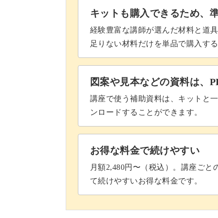
キットも購入できるため、
経験豊富な講師が選んだ材料と道
足りない材料だけを単品で購入す
図案や見本などの資料は、P
講座で使う補助資料は、キットと一
ンロードすることができます。
お得な料金で続けやすい
月額2,480円〜（税込）。講座ご
て続けやすいお得な料金です。