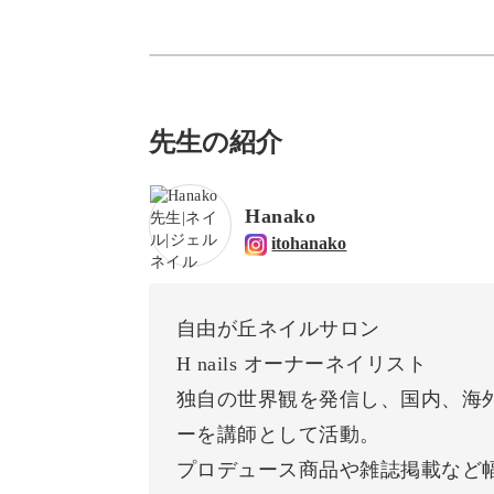
先生の紹介
Hanako
itohanako
自由が丘ネイルサロン
H nails オーナーネイリスト
独自の世界観を発信し、国内、海
ーを講師として活動。
プロデュース商品や雑誌掲載など