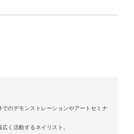
外でのデモンストレーションやアートセミナ
幅広く活動するネイリスト。