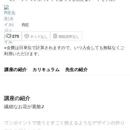
RIE
270
キットなし
補助資料なし
※会費は日単位で計算されますので、いつ入会しても無駄なくご
利用いただけます。
講座の紹介
カリキュラム
先生の紹介
講座の紹介
繊細なお花が素敵♪
ワンポイントで使うとすごく映えるようなデザインの作り