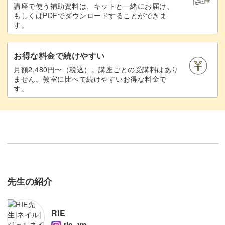
講座で使う補助資料は、キットと一緒にお届け、
もしくはPDFでダウンロードすることができま
す。
お得な料金で続けやすい
月額2,480円〜（税込）。講座ごとの受講料はあり
ません。教室に比べて続けやすいお得な料金で
す。
先生の紹介
RIE
rie_vn