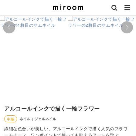
アルコールインクで描く一輪フラワー
ネイル
ジェルネイル
中級
|
繊細な色合いが美しい、アルコールインクで描く人気のフラワ
ーモチーフ。ワンポイントで使っても映えるアートを学ぶ。