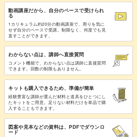
動画講座だから、自分のペースで受けられ
る
1カリキュラム約20分の動画講座で、周りを気に
せず自分のペースで受講。制限なく、何度でも見
直すことができます。
わからない点は、講師へ直接質問
コメント機能で、わからない点は講師に直接質問
できます。回数の制限もありません。
キットも購入できるため、準備が簡単
経験豊富な講師が選んだ材料と道具をひとつにし
たキットをご用意。足りない材料だけを単品で購
入することもできます。
図案や見本などの資料は、PDFでダウンロ
ード