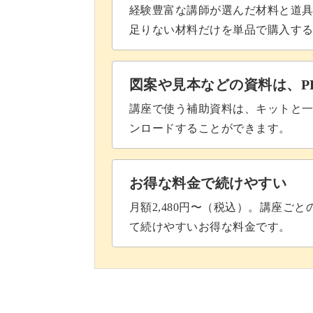
経験豊富な講師が選んだ材料と道
足りない材料だけを単品で購入す
図案や見本などの資料は、P
講座で使う補助資料は、キットと一
ンロードすることができます。
お得な料金で続けやすい
月額2,480円〜（税込）。講座ご
て続けやすいお得な料金です。