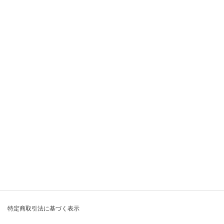
特定商取引法に基づく表示