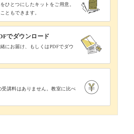
具をひとつにしたキットをご用意。
ることもできます。
DFでダウンロード
緒にお届け、もしくはPDFでダウ
との受講料はありません。教室に比べ