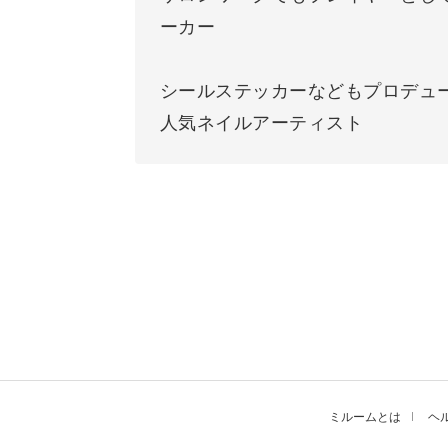
ーカー
シールステッカーなどもプロデュ
人気ネイルアーティスト
ミルームとは
ヘ