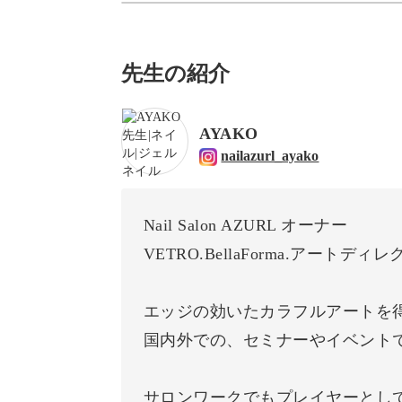
先生の紹介
AYAKO
nailazurl_ayako
Nail Salon AZURL オーナー
VETRO.BellaForma.アートディ
エッジの効いたカラフルアートを
国内外での、セミナーやイベント
サロンワークでもプレイヤーとし