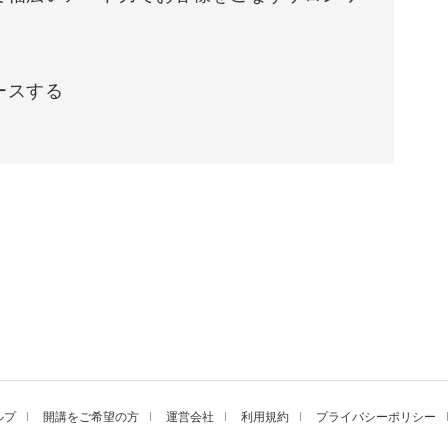
ースする
ルプ
開講をご希望の方
運営会社
利用規約
プライバシーポリシー