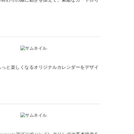
もっと楽しくなるオリジナルカレンダーをデザイ