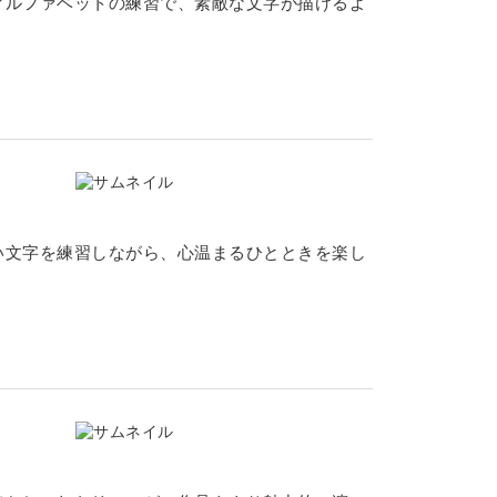
アルファベットの練習で、素敵な文字が描けるよ
い文字を練習しながら、心温まるひとときを楽し