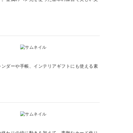
レンダーや手帳、インテリアギフトにも使える素
や終わりの線に動きを加えて、素敵なカード作り