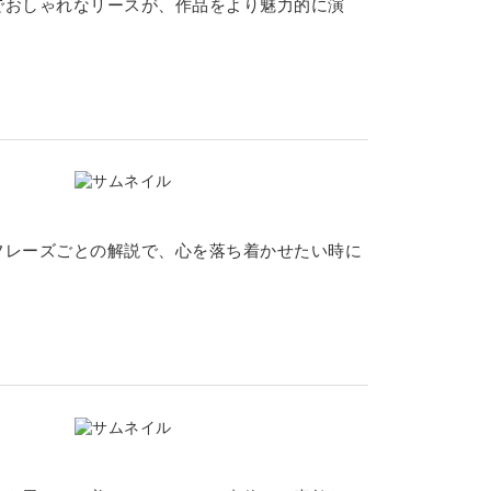
でおしゃれなリースが、作品をより魅力的に演
フレーズごとの解説で、心を落ち着かせたい時に