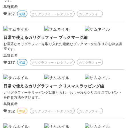
島野真希
337
初級
カリグラフィー・レタリング
カリグラフィー
日常で使えるカリグラフィー ブックマーク編
お洒落なカリグラフィーを取り入れた素敵なブックマークの作り方を学ぶ講
座です。
島野真希
337
初級
カリグラフィー・レタリング
カリグラフィー
日常で使えるカリグラフィー クリスマスラッピング編
カリグラフィーをラッピングに取り入れ、おしゃれなクリスマスプレゼント
を作る方法を学びます。
島野真希
332
中級
カリグラフィー・レタリング
カリグラフィー