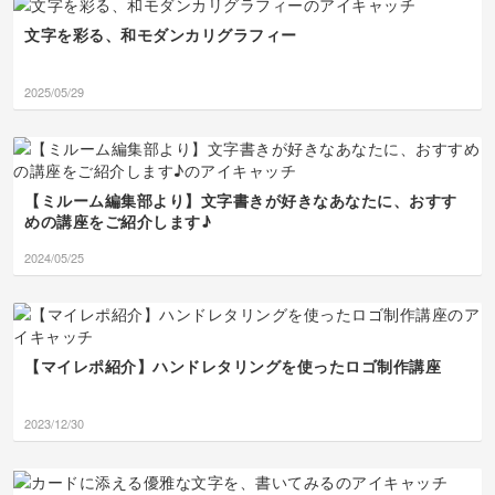
文字を彩る、和モダンカリグラフィー
2025/05/29
【ミルーム編集部より】文字書きが好きなあなたに、おすす
めの講座をご紹介します♪
2024/05/25
【マイレポ紹介】ハンドレタリングを使ったロゴ制作講座
2023/12/30