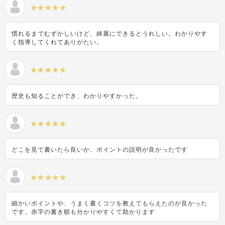
慣れるまでむずかしいけど、綺麗にできるとうれしい。わかりやす
く指導してくれてありがたい。
歴史も知ることができ、わかりやすかった。
どこを見て書いたら良いか、ポイントの説明が良かったです
細かいポイントや、うまく書くコツを教えてもらえたのが良かった
です。赤字の書き順も分かりやすくて助かります