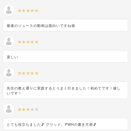
最後のジュースの動画は面白いですね😆
楽しい
先生の教え通りに実践するとうまく行きました！初めてです！嬉し
いです！
とても役立ちました🎵 グリッド、PWHの書き方表🎵