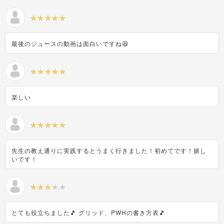
最後のジュースの動画は面白いですね😆
楽しい
先生の教え通りに実践するとうまく行きました！初めてです！嬉し
いです！
とても役立ちました🎵 グリッド、PWHの書き方表🎵