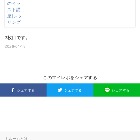
2枚目です。
2026/04/19
このマイレポをシェアする
シェアする
シェアする
シェアする
ミルームとは