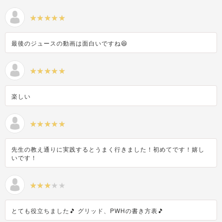
最後のジュースの動画は面白いですね😆
楽しい
先生の教え通りに実践するとうまく行きました！初めてです！嬉し
いです！
とても役立ちました🎵 グリッド、PWHの書き方表🎵