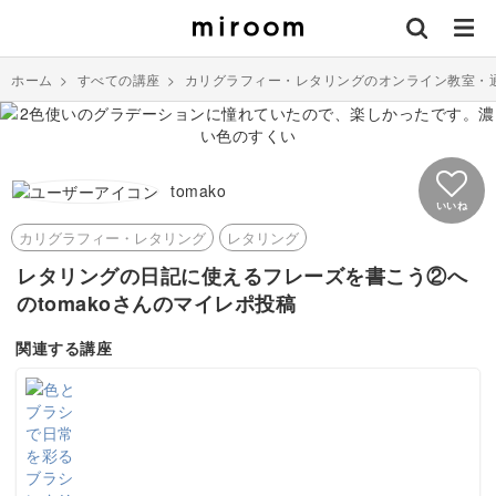
ホーム
>
すべての講座
>
カリグラフィー・レタリングのオンライン教室・
tomako
いいね
カリグラフィー・レタリング
レタリング
レタリングの日記に使えるフレーズを書こう②へ
のtomakoさんのマイレポ投稿
関連する講座