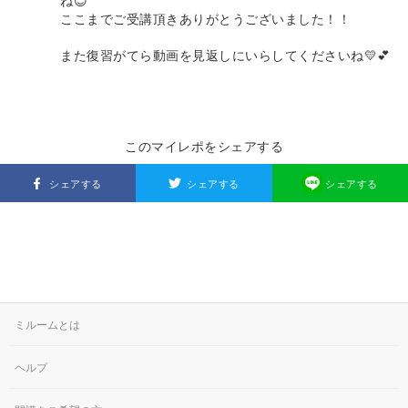
ね😊
ここまでご受講頂きありがとうございました！！
また復習がてら動画を見返しにいらしてくださいね💛💕
このマイレポをシェアする
シェアする
シェアする
シェアする
ミルームとは
ヘルプ