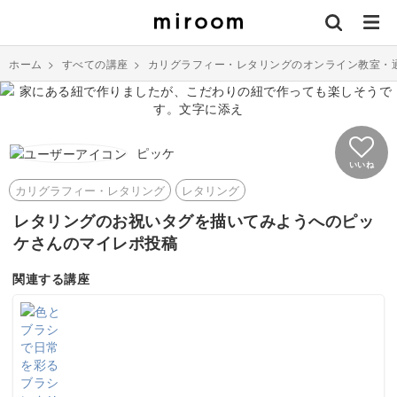
ホーム
>
すべての講座
>
カリグラフィー・レタリングのオンライン教室・
ピッケ
いいね
カリグラフィー・レタリング
レタリング
レタリングのお祝いタグを描いてみようへのピッ
ケさんのマイレポ投稿
関連する講座