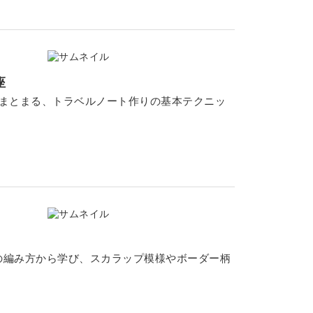
座
にまとまる、トラベルノート作りの基本テクニッ
の編み方から学び、スカラップ模様やボーダー柄