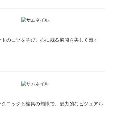
ウトのコツを学び、心に残る瞬間を美しく残す。
テクニックと編集の知識で、魅力的なビジュアル