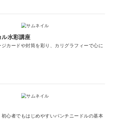
カル水彩講座
ージカードや封筒を彩り、カリグラフィーで心に
。初心者でもはじめやすいパンチニードルの基本