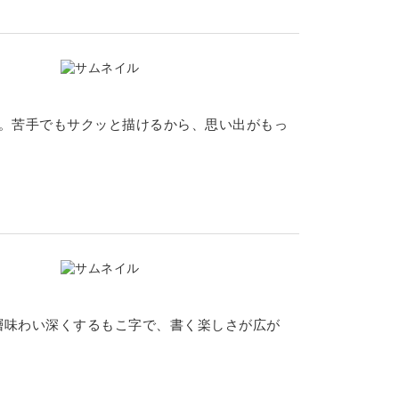
記。苦手でもサクッと描けるから、思い出がもっ
層味わい深くするもこ字で、書く楽しさが広が