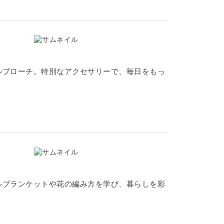
ルブローチ。特別なアクセサリーで、毎日をもっ
ルブランケットや花の編み方を学び、暮らしを彩