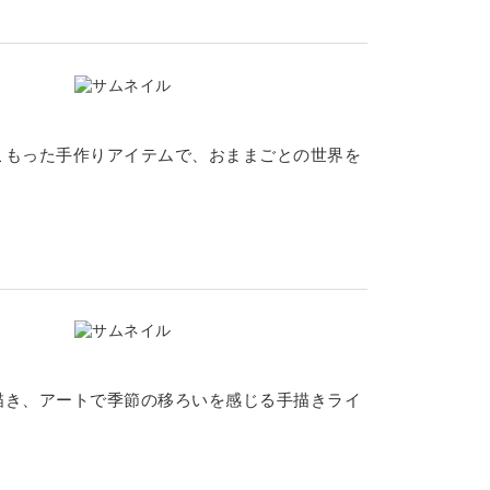
こもった手作りアイテムで、おままごとの世界を
描き、アートで季節の移ろいを感じる手描きライ