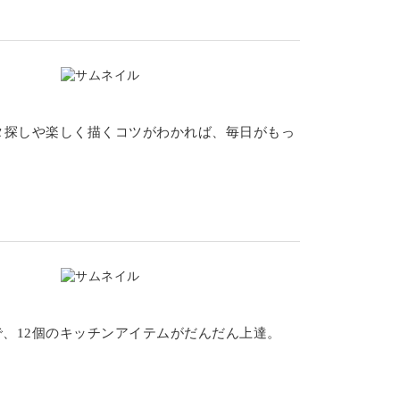
タ探しや楽しく描くコツがわかれば、毎日がもっ
で、12個のキッチンアイテムがだんだん上達。