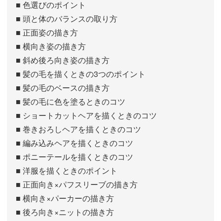
■ 色選びのポイント
■ 頭と体のバランスの取り方
■ 正面姿の描き方
■ 横向き姿の描き方
■ 斜め後ろ向き姿の描き方
■ 髪の毛を描くときの3つのポイント
■ 髪の毛のベースの描き方
■ 髪の毛に色を塗るときのコツ
■ ショートカットヘアを描くときのコツ
■ 巻きおろしヘアを描くときのコツ
■ 編み込みヘアを描くときのコツ
■ ポニーテールを描くときのコツ
■ 洋服を描くときのポイント
■ 正面向き×パフスリーブの描き方
■ 横向き×パーカーの描き方
■ 後ろ向き×ニットの描き方