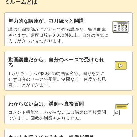
ミルームとは
魅力的な講座が、毎月続々と開講
講師と編集部がこだわって作る講座が、毎月開講
されます。講座は現在3,000件以上。自分のお気に
入りがきっと見つかります。
動画講座だから、自分のペースで受けられ
る
1カリキュラム約20分の動画講座で、周りを気に
せず自分のペースで受講。制限なく、何度でも見
直すことができます。
わからない点は、講師へ直接質問
コメント機能で、わからない点は講師に直接質問
できます。回数の制限もありません。