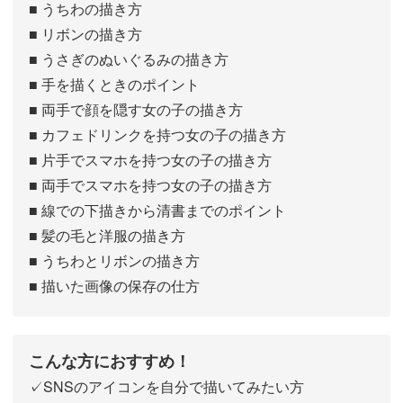
■ うちわの描き方
■ リボンの描き方
■ うさぎのぬいぐるみの描き方
■ 手を描くときのポイント
■ 両手で顔を隠す女の子の描き方
■ カフェドリンクを持つ女の子の描き方
■ 片手でスマホを持つ女の子の描き方
■ 両手でスマホを持つ女の子の描き方
■ 線での下描きから清書までのポイント
■ 髪の毛と洋服の描き方
■ うちわとリボンの描き方
■ 描いた画像の保存の仕方
こんな方におすすめ！
✓SNSのアイコンを自分で描いてみたい方