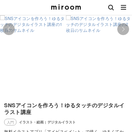
SNSアイコンを作ろう！ゆるタッチのデジタルイ
ラスト講座
イラスト・絵画
デジタルイラスト
入門
|
無料イラストアプリ「アイビスペイント」で描く、ゆるくてか