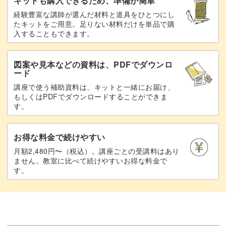
キットも購入できるため、準備が簡単
経験豊富な講師が選んだ材料と道具をひとつにし
たキットをご用意。足りない材料だけを単品で購
入することもできます。
図案や見本などの資料は、PDFでダウンロ
ード
講座で使う補助資料は、キットと一緒にお届け、
もしくはPDFでダウンロードすることができま
す。
お得な料金で続けやすい
月額2,480円〜（税込）。講座ごとの受講料はあり
ません。教室に比べて続けやすいお得な料金で
す。