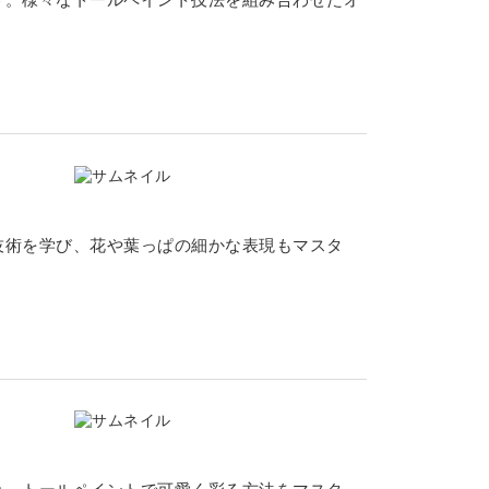
技術を学び、花や葉っぱの細かな表現もマスタ