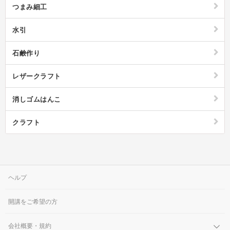
つまみ細工
水引
石鹸作り
レザークラフト
消しゴムはんこ
クラフト
ヘルプ
開講をご希望の方
会社概要・規約