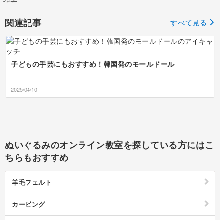
レスもカラフルでこれか
らの季節にぴったりです
ね！
関連記事
すべて見る
子どもの手芸にもおすすめ！韓国発のモールドール
2025/04/10
ぬいぐるみのオンライン教室を探している方にはこ
ちらもおすすめ
羊毛フェルト
カービング