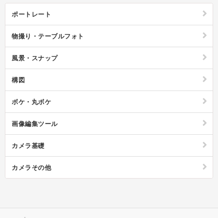
ポートレート
物撮り・テーブルフォト
風景・スナップ
構図
ボケ・丸ボケ
画像編集ツール
カメラ基礎
カメラその他