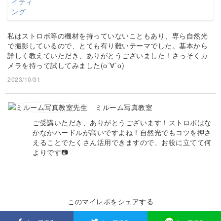
私はストロボ等の機材を持っていないこともあり、専ら自然光
で撮影しているので、とても有り難いテーマでした。基本から
詳しく教えていただき、ありがとうございました！さっそくカ
メラを持って試してみました(о´∀`о)
2023/10/31
ミルーム写真教室
ご受講いただき、ありがとうございます！ストロボはな
かなかハードルが高いですよね！自然光でもコツを押さ
えることでたくさん活用できますので、お役に立てて何
よりです📷
このマイレポをシェアする