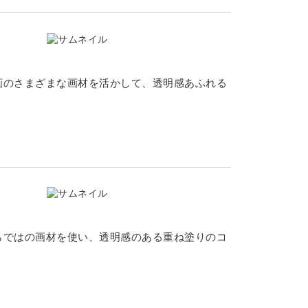
画のさまざまな画材を活かして、透明感あふれる
らではの画材を使い、透明感のある重ね塗りのコ