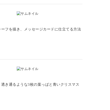
チーフを描き、メッセージカードに仕立てる方法
、透き通るような3枚の葉っぱと青いクリスマス