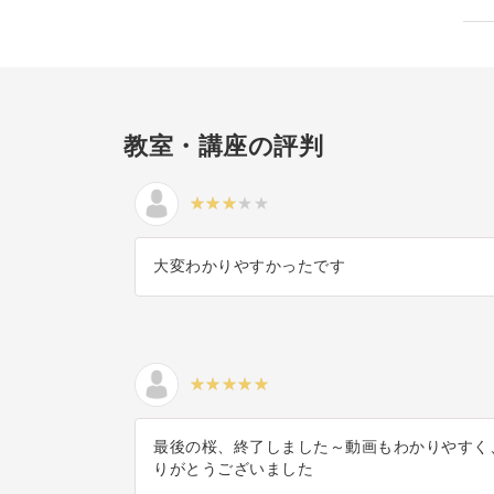
教室・講座の評判
大変わかりやすかったです
最後の桜、終了しました～動画もわかりやすく
りがとうございました