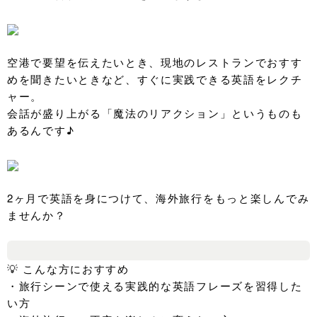
空港で要望を伝えたいとき、現地のレストランでおすす
めを聞きたいときなど、すぐに実践できる英語をレクチ
ャー。
会話が盛り上がる「魔法のリアクション」というものも
あるんです♪
2ヶ月で英語を身につけて、海外旅行をもっと楽しんでみ
ませんか？
💡 こんな方におすすめ
・旅行シーンで使える実践的な英語フレーズを習得した
い方