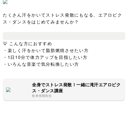
たくさん汗をかいてストレス発散にもなる、エアロビク
ス・ダンスをはじめてみませんか？
💡 こんな方におすすめ
・楽しく汗をかいて脂肪燃焼させたい方
・1日10分で体力アップを目指したい方
・いろんな音楽で気分転換したい方
全身でストレス発散！一緒に滝汗エアロビク
ス・ダンス講座
松本佳耶先生