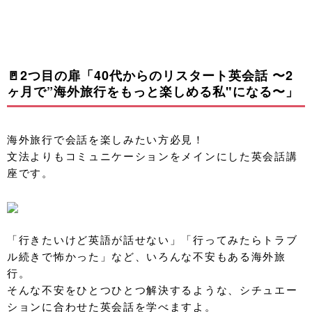
🚪2つ目の扉「40代からのリスタート英会話 〜2
ヶ月で”海外旅行をもっと楽しめる私"になる〜」
海外旅行で会話を楽しみたい方必見！
文法よりもコミュニケーションをメインにした英会話講
座です。
「行きたいけど英語が話せない」「行ってみたらトラブ
ル続きで怖かった」など、いろんな不安もある海外旅
行。
そんな不安をひとつひとつ解決するような、シチュエー
ションに合わせた英会話を学べますよ。