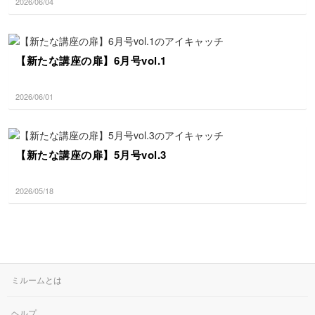
2026/06/04
【新たな講座の扉】6月号vol.1
2026/06/01
【新たな講座の扉】5月号vol.3
2026/05/18
ミルームとは
ヘルプ