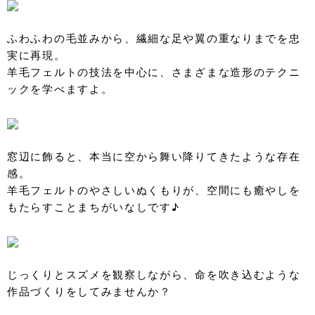
ふわふわの毛並みから、繊細な足や翼の重なりまでを忠
実に再現。
羊毛フェルトの技法を中心に、さまざまな造形のテクニ
ックを学べますよ。
窓辺に飾ると、本当に空から舞い降りてきたような存在
感。
羊毛フェルトのやさしいぬくもりが、空間にも癒やしを
もたらすことまちがいなしです♪
じっくりとスズメを観察しながら、命を吹き込むような
作品づくりをしてみませんか？