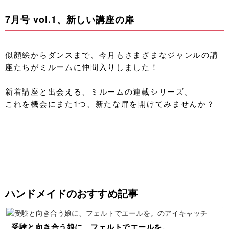
7月号 vol.1、新しい講座の扉
似顔絵からダンスまで、今月もさまざまなジャンルの講
座たちがミルームに仲間入りしました！
新着講座と出会える、ミルームの連載シリーズ。
これを機会にまた1つ、新たな扉を開けてみませんか？
ハンドメイドのおすすめ記事
受験と向き合う娘に、フェルトでエールを。