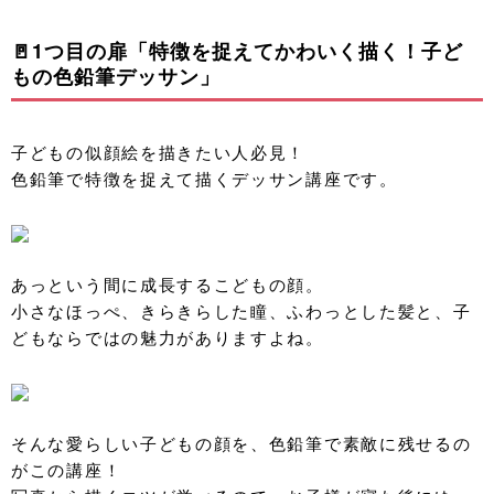
🚪1つ目の扉「特徴を捉えてかわいく描く！子ど
もの色鉛筆デッサン」
子どもの似顔絵を描きたい人必見！
色鉛筆で特徴を捉えて描くデッサン講座です。
あっという間に成長するこどもの顔。
小さなほっぺ、きらきらした瞳、ふわっとした髪と、子
どもならではの魅力がありますよね。
そんな愛らしい子どもの顔を、色鉛筆で素敵に残せるの
がこの講座！