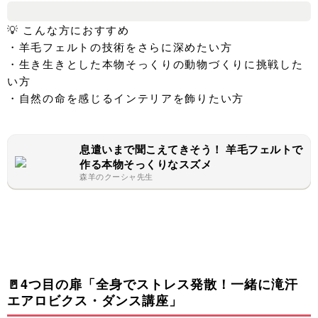
💡 こんな方におすすめ
・羊毛フェルトの技術をさらに深めたい方
・生き生きとした本物そっくりの動物づくりに挑戦した
い方
・自然の命を感じるインテリアを飾りたい方
息遣いまで聞こえてきそう！ 羊毛フェルトで
作る本物そっくりなスズメ
森羊のクーシャ先生
🚪4つ目の扉「全身でストレス発散！一緒に滝汗
エアロビクス・ダンス講座」