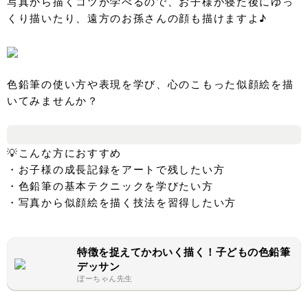
写真から描くコツが学べるので、お子様が寝た後にゆっ
くり描いたり、遠方のお孫さんの顔も描けますよ♪
色鉛筆の使い方や表現を学び、心のこもった似顔絵を描
いてみませんか？
💡こんな方におすすめ
・お子様の成長記録をアートで残したい方
・色鉛筆の基本テクニックを学びたい方
・写真から似顔絵を描く技法を習得したい方
特徴を捉えてかわいく描く！子どもの色鉛筆
デッサン
ぼーちゃん先生