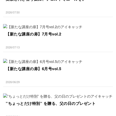
2026/07/30
【新たな講座の扉】7月号vol.2
2026/07/13
【新たな講座の扉】6月号vol.5
2026/06/29
”ちょっとだけ特別” を贈る、父の日のプレゼント