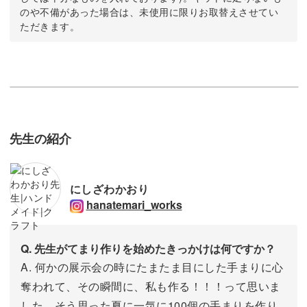
のや不備があった場合は、未使用に限りお取替えさせてい
ただきます。
先生の紹介
にしざわかおり
hanatemari_works
Q. 先生がてまり作りを始めたきっかけは何ですか？
A. 何かの展示会の時にたまたま目にした手まりに心
奪われて、その瞬間に、私も作る！！！って思いま
した。そう思った夏に一気に100個の手まりを作り