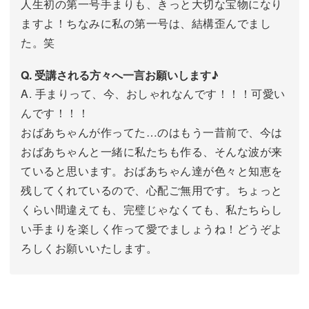
人生初の第一号手まりも、きっと大切な宝物になり
ますよ！ちなみに私の第一号は、結構歪んでまし
た。笑
Q. 受講される方々へ一言お願いします♪
A. 手まりって、今、おしゃれなんです！！！可愛い
んです！！！
おばあちゃんが作ってた…のはもう一昔前で、今は
おばあちゃんと一緒に私たちも作る、そんな波が来
ていると思います。おばあちゃん達が色々と知恵を
残してくれているので、心配ご無用です。ちょっと
くらい間違えても、完璧じゃなくても、私たちらし
い手まりを楽しく作って愛でましょうね！どうぞよ
ろしくお願いいたします。