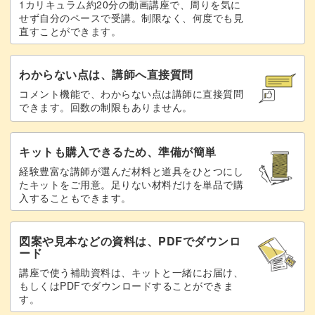
1カリキュラム約20分の動画講座で、周りを気に
せず自分のペースで受講。制限なく、何度でも見
直すことができます。
わからない点は、講師へ直接質問
コメント機能で、わからない点は講師に直接質問
できます。回数の制限もありません。
キットも購入できるため、準備が簡単
経験豊富な講師が選んだ材料と道具をひとつにし
たキットをご用意。足りない材料だけを単品で購
入することもできます。
図案や見本などの資料は、PDFでダウンロ
ード
講座で使う補助資料は、キットと一緒にお届け、
もしくはPDFでダウンロードすることができま
す。