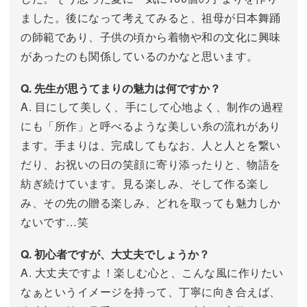
ました。後になって考えてみると、祖母が日本舞踊
の師範であり、子供の頃から着物や和の文化に興味
があったのも関係しているのかなと思います。
Q. 先生が思うてまりの魅力は何ですか？
A. 目にして美しく、手にして心地よく、制作の過程
にも「所作」と呼べるような美しい糸の流れがあり
ます。手まりは、完成してもなお、人と人とを繋い
だり、お祝いの日の笑顔に寄り添ったりと、物語を
紡ぎ続けています。見る楽しみ、そして作る楽し
み、その先の贈る楽しみ、どれを取っても魅力しか
ないです…笑
Q. 初心者ですが、大丈夫でしょうか？
A. 大丈夫ですよ！楽しむ心と、こんな風に作りたい
なぁというイメージを持って、丁寧に向き合えば、