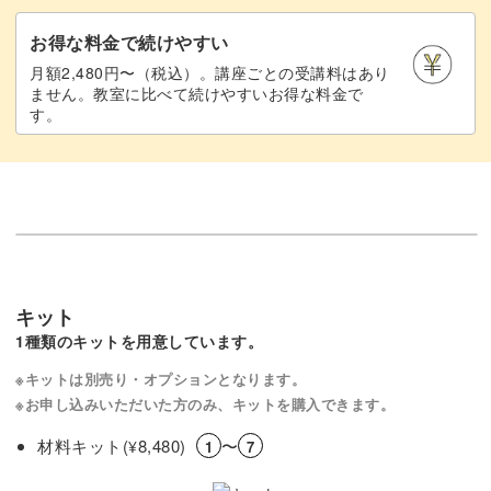
お得な料金で続けやすい
月額2,480円〜（税込）。講座ごとの受講料はあり
ません。教室に比べて続けやすいお得な料金で
す。
キット
1種類のキットを用意しています。
※キットは別売り・オプションとなります。
※お申し込みいただいた方のみ、キットを購入できます。
材料キット(
8,480)
〜
¥
1
7