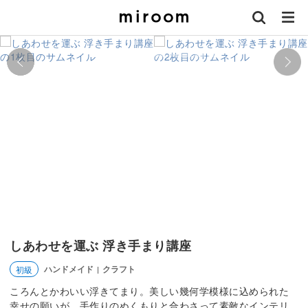
しあわせを運ぶ 浮き手まり講座
ハンドメイド
クラフト
初級
|
ころんとかわいい浮きてまり。美しい幾何学模様に込められた
幸せの願いが、手作りのぬくもりと合わさって素敵なインテリ