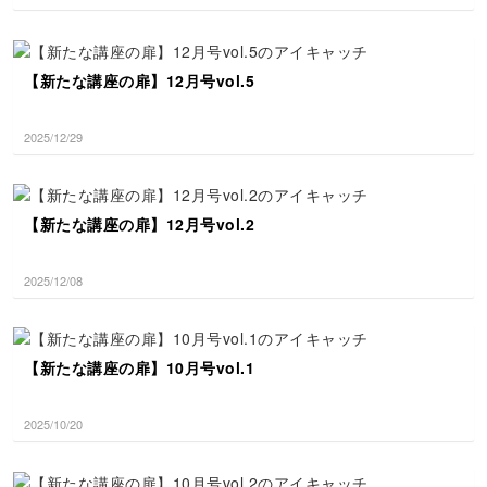
【新たな講座の扉】12月号vol.5
2025/12/29
【新たな講座の扉】12月号vol.2
2025/12/08
【新たな講座の扉】10月号vol.1
2025/10/20