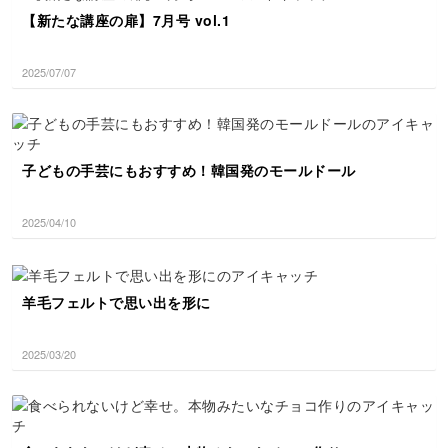
【新たな講座の扉】7月号 vol.1
2025/07/07
子どもの手芸にもおすすめ！韓国発のモールドール
2025/04/10
羊毛フェルトで思い出を形に
2025/03/20