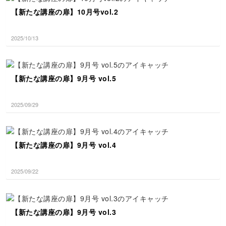
【新たな講座の扉】10月号vol.2
2025/10/13
【新たな講座の扉】9月号 vol.5
2025/09/29
【新たな講座の扉】9月号 vol.4
2025/09/22
【新たな講座の扉】9月号 vol.3