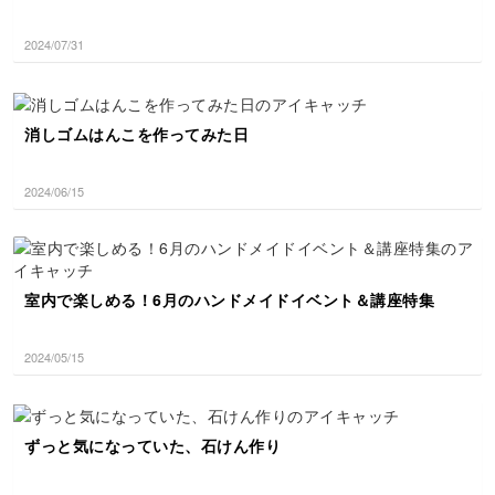
2024/07/31
消しゴムはんこを作ってみた日
2024/06/15
室内で楽しめる！6月のハンドメイドイベント＆講座特集
2024/05/15
ずっと気になっていた、石けん作り