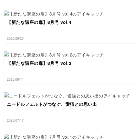
【新たな講座の扉】8月号 vol.4
2025/08/25
【新たな講座の扉】8月号 vol.2
2025/08/11
ニードルフェルトがつなぐ、愛猫との思い出
2025/07/17