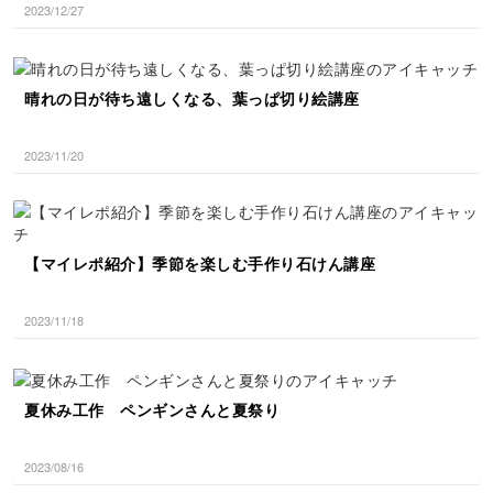
2023/12/27
晴れの日が待ち遠しくなる、葉っぱ切り絵講座
2023/11/20
【マイレポ紹介】季節を楽しむ手作り石けん講座
2023/11/18
夏休み工作 ペンギンさんと夏祭り
2023/08/16