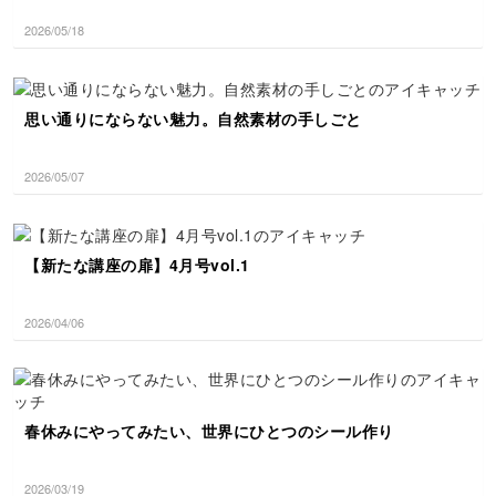
2026/05/18
思い通りにならない魅力。自然素材の手しごと
2026/05/07
【新たな講座の扉】4月号vol.1
2026/04/06
春休みにやってみたい、世界にひとつのシール作り
2026/03/19