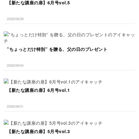
【新たな講座の扉】6月号vol.5
2026/06/29
”ちょっとだけ特別” を贈る、父の日のプレゼント
2026/06/04
【新たな講座の扉】6月号vol.1
2026/06/01
【新たな講座の扉】5月号vol.3