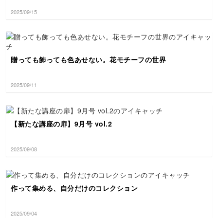
2025/09/15
贈っても飾っても色あせない。花モチーフの世界
2025/09/11
【新たな講座の扉】9月号 vol.2
2025/09/08
作って集める、自分だけのコレクション
2025/09/04