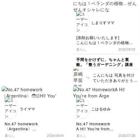
や、自分の生活に合った楽しみ
全身ココア色がお顔もマ
Europe.
方を知ることができて、安心し
ッチしていて最高でした
With a transfer it takes 20~30
てお香を楽しめるようになりま
👍 英語に関しては、大
hours.
した。ありがとうございまし
きくは2つー(1)How do
No Japanese people live
た！
しまりすママ
there.
you say greetings?
A Really? It's a long way.
を、How do people
How do you say greetings?
greet each other
[添削お願いいたします]
B Instead of saying "Hello" or
there？またはシンプル
こんにちは！ベランダの植物…
"Hi", people is "No stress" all
にHow do you say “hi”
ぜんぜんオシャレにならなく
暮らし
2026/08/05
day long.
there?へ。(2)次のBの発
て、モチベーションが下がり、
A I like that! I'd love to visit
話ですが、…people is
ほとんど放置状態だったので受
手間をかけずに、ちゃんと素
Cape Verde.
“No Stress”…のところ
講させていただきました。
敵。「整うガーデニング」講座
鉢の色が材質がバラバラになっ
のisをsayへ変更すれば
ワールドカップサッカーの試合
てしまっているのは、たしか
大丈夫です。 それか
はたまたまテレビで見たのです
こんにちは 写真を付け
に！と思いました。
ら、細かい点ですが、も
が、アルゼンチン相手に動揺す
ていただきありがとうご
し日本から乗り換えが2
ることなく戦っているカーボベ
ざいます 多肉植物もお
回以上なら、With a
ルデに感動したのを覚えていま
好きなんですね まず高
transferのところをWith
す。
低差を付けたいです そ
transfersにされた方が
とても遠いですが、"No
れには、台が必要かと思
いいです。 本当に日本
stress"をあいさつにしていると
います おしゃれに見え
ライママ
こはるゆみ
ころなら行ってみたいと思いま
からは遠い国ですね。I’d
るように白やグレーの台
した。
love to go there some
を用意してディスプレイ
day, but I don’t want to
風にするといいと思いま
No.47 homework
No.47 Homework
ライブ配信の題材に、ウガンダ
transfer so many
す 鉢だけではなく、例
〈Argentina〉
A Hi! You're from
共和国はいかがでしょうか？
times.です😅 初出場と
えばリスなどの好きな小
🧑🏻Hi! You're from
Argentina,right?
何年か前からウガンダのコーヒ
暮らし
2026/08/04
暮らし
2026/07/28
いうこともあり、どの国
Argentina,right?
B Yes,I am.
物もプラスして飾ったり
ーを飲んでいます。日本では流