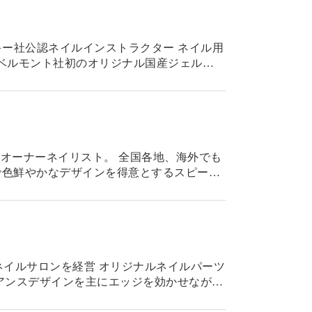
フスキー社公認ネイルインストラクター ネイル用
t」、タカラベルモント社初のオリジナル国産ジェル
"オーナーネイリスト。 全国各地、海外でも
で色鮮やかなデザインを得意とするスピード
がけるアパレル