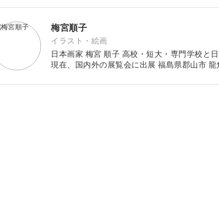
梅宮順子
イラスト・絵画
日本画家 梅宮 順子 高校・短大・専門学校と日本画を学ぶ。 2020年より作家活動を再開。
現在、国内外の展覧会に出展 福島県郡山市 