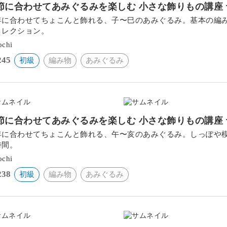
節に合わせてあみぐるみを楽しむ 小さな飾りもの講座 
年に合わせてちょこんと飾れる、子〜巳のあみぐるみ。基本の編
コレクション。
ochi
245
初級
編み物
あみぐるみ
節に合わせてあみぐるみを楽しむ 小さな飾りもの講座 
年に合わせてちょこんと飾れる、午〜亥のあみぐるみ。しっぽや
時間。
ochi
238
初級
編み物
あみぐるみ