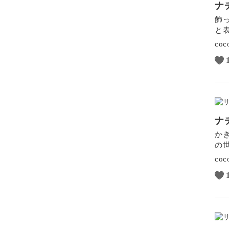
ナ
飾
と
coc
ナ
か
の
coc