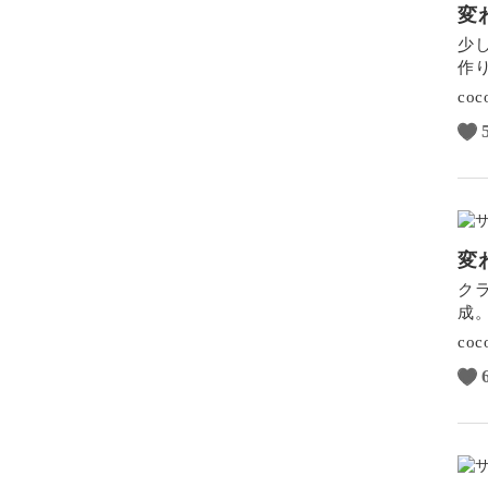
変
少
作
coc
変
ク
成
coc