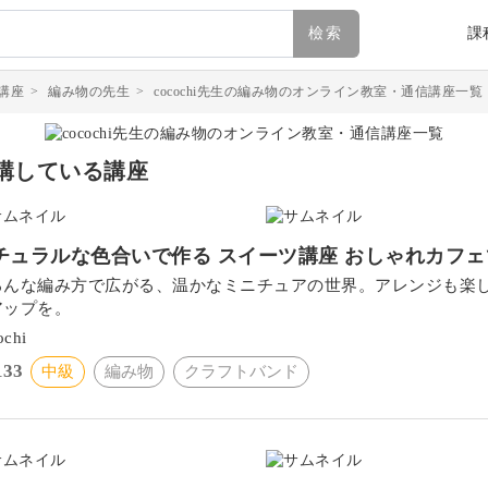
檢索
課
講座
>
編み物の先生
>
cocochi先生の編み物のオンライン教室・通信講座一覧
講している講座
チュラルな色合いで作る スイーツ講座 おしゃれカフ
ろんな編み方で広がる、温かなミニチュアの世界。アレンジも楽
アップを。
ochi
133
中級
編み物
クラフトバンド