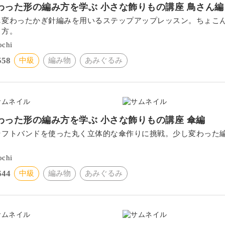
わった形の編み方を学ぶ 小さな飾りもの講座 鳥さん編
し変わったかぎ針編みを用いるステップアップレッスン。ちょこ
り方。
ochi
558
中級
編み物
あみぐるみ
わった形の編み方を学ぶ 小さな飾りもの講座 傘編
ラフトバンドを使った丸く立体的な傘作りに挑戦。少し変わった
。
ochi
644
中級
編み物
あみぐるみ