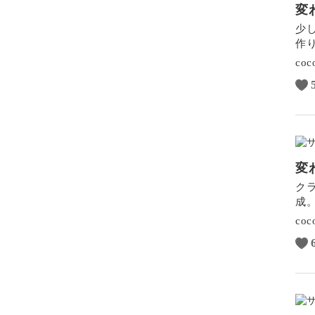
変
少
作
coc
変
ク
成
coc