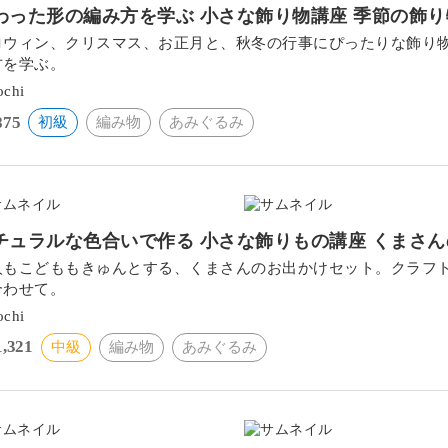
わった形の編み方を学ぶ 小さな飾り物講座 季節の飾り
ロウィン、クリスマス、お正月と、秋冬の行事にぴったりな飾り
方を学ぶ。
ochi
875
初級
編み物
あみぐるみ
チュラルな色合いで作る 小さな飾りもの講座 くまさ
人もこどももきゅんとする、くまさんのお出かけセット。クラフ
合わせて。
ochi
1,321
中級
編み物
あみぐるみ