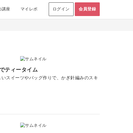
の講座
マイレポ
ログイン
会員登録
ェでティータイム
しいスイーツやバッグ作りで、かぎ針編みのスキ