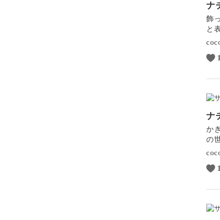
ナ
飾
と
coc
ナ
か
の
coc