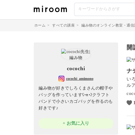
ホーム
>
すべての講座
>
編み物のオンライン教室・通信
開
cocochi
ナ
い
cocochi_amimono
ル
編み物が好きでしろくまさんの帽子や
coc
バッグを作っていますʕ•ᴥ•ʔクラフト
バンドで小さいカゴバッグを作るのも
好きです♪
+ お気に入り