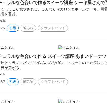
チュラルな色合いで作るスイーツ講座 ケーキ屋さんで
ってほっこり癒やされる、ふんわりマカロンとホールケーキ。可
表現を習得。
ochi
125
初級
編み物
クラフトバンド
チュラルな色合いで作る スイーツ講座 あまいドーナ
ぎ針とクラフトバンドで作る小さな物語。トレーにのった美味し
世界が広がる。
ochi
157
初級
編み物
クラフトバンド