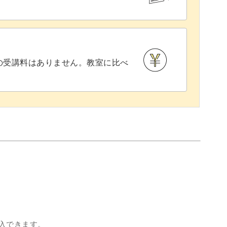
との受講料はありません。教室に比べ
入できます。