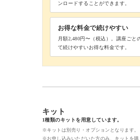
ンロードすることができます。
お得な料金で続けやすい
月額2,480円〜（税込）。講座ご
て続けやすいお得な料金です。
キット
1種類のキットを用意しています。
※キットは別売り・オプションとなります。
※お申し込みいただいた方のみ、キットを購